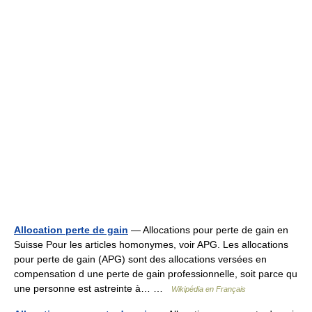
Allocation perte de gain
— Allocations pour perte de gain en
Suisse Pour les articles homonymes, voir APG. Les allocations
pour perte de gain (APG) sont des allocations versées en
compensation d une perte de gain professionnelle, soit parce qu
une personne est astreinte à… …
Wikipédia en Français