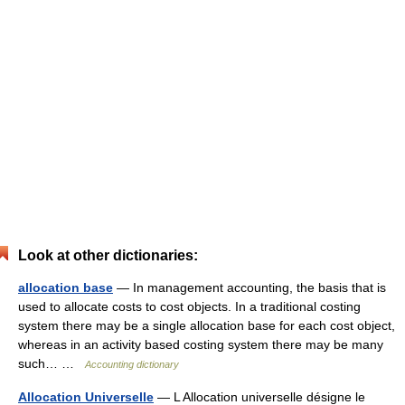
Look at other dictionaries:
allocation base
— In management accounting, the basis that is
used to allocate costs to cost objects. In a traditional costing
system there may be a single allocation base for each cost object,
whereas in an activity based costing system there may be many
such… …
Accounting dictionary
Allocation Universelle
— L Allocation universelle désigne le